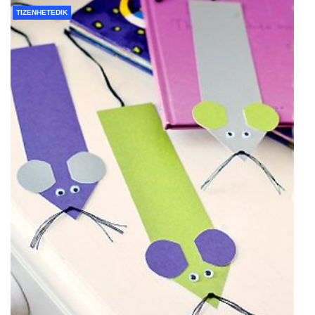
TIZENHETEDIK