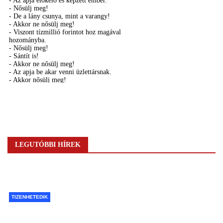
LEGUTÓBBI HÍREK
TIZENHETEDIK