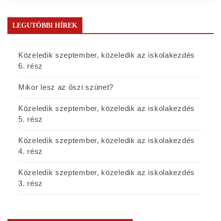
LEGUTÓBBI HÍREK
Közeledik szeptember, közeledik az iskolakezdés
6. rész
Mikor lesz az őszi szünet?
Közeledik szeptember, közeledik az iskolakezdés
5. rész
Közeledik szeptember, közeledik az iskolakezdés
4. rész
Közeledik szeptember, közeledik az iskolakezdés
3. rész