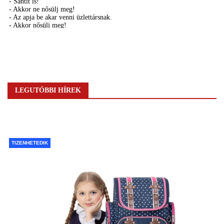
LEGUTÓBBI HÍREK
TIZENHETEDIK