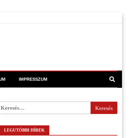
UM
IMPRESSZUM
LEGUTÓBBI HÍREK