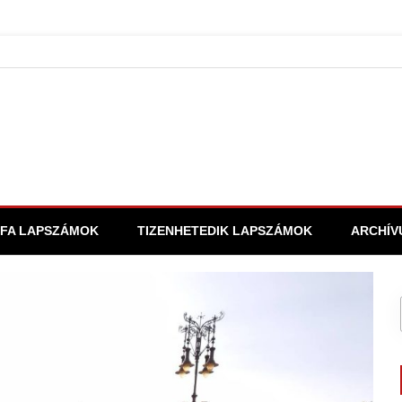
FA LAPSZÁMOK
TIZENHETEDIK LAPSZÁMOK
ARCHÍV