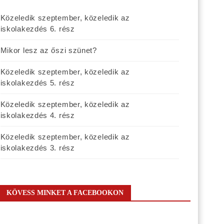
Közeledik szeptember, közeledik az
iskolakezdés 6. rész
Mikor lesz az őszi szünet?
Közeledik szeptember, közeledik az
iskolakezdés 5. rész
Közeledik szeptember, közeledik az
iskolakezdés 4. rész
Közeledik szeptember, közeledik az
iskolakezdés 3. rész
KÖVESS MINKET A FACEBOOKON