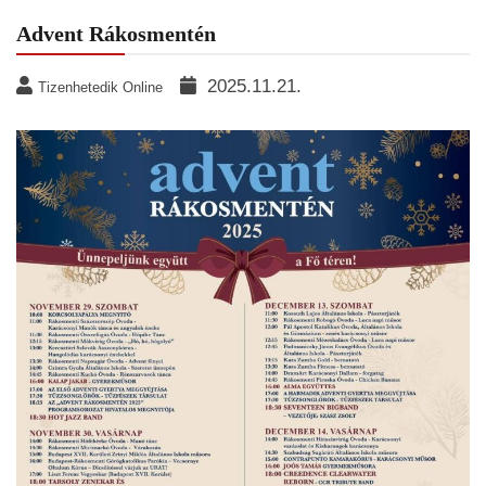
Advent Rákosmentén
2025.11.21.
Tizenhetedik Online