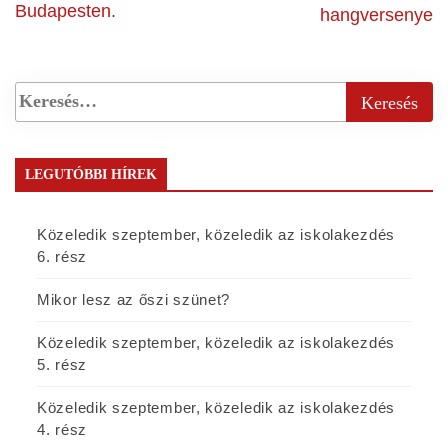
Budapesten.
hangversenye
LEGUTÓBBI HÍREK
Közeledik szeptember, közeledik az iskolakezdés
6. rész
Mikor lesz az őszi szünet?
Közeledik szeptember, közeledik az iskolakezdés
5. rész
Közeledik szeptember, közeledik az iskolakezdés
4. rész