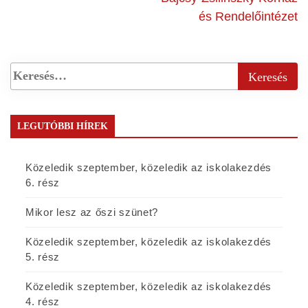
és Rendelőintézet
LEGUTÓBBI HÍREK
Közeledik szeptember, közeledik az iskolakezdés
6. rész
Mikor lesz az őszi szünet?
Közeledik szeptember, közeledik az iskolakezdés
5. rész
Közeledik szeptember, közeledik az iskolakezdés
4. rész