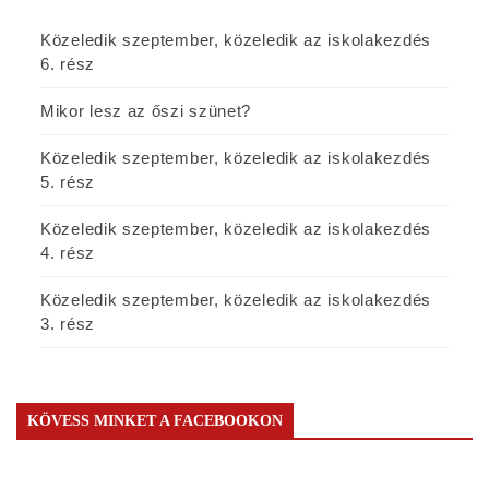
Közeledik szeptember, közeledik az iskolakezdés
6. rész
Mikor lesz az őszi szünet?
Közeledik szeptember, közeledik az iskolakezdés
5. rész
Közeledik szeptember, közeledik az iskolakezdés
4. rész
Közeledik szeptember, közeledik az iskolakezdés
3. rész
KÖVESS MINKET A FACEBOOKON