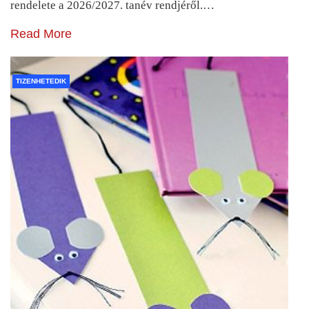
rendelete a 2026/2027. tanév rendjéről.…
Read More
TIZENHETEDIK