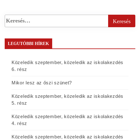
LEGUTÓBBI HÍREK
Közeledik szeptember, közeledik az iskolakezdés
6. rész
Mikor lesz az őszi szünet?
Közeledik szeptember, közeledik az iskolakezdés
5. rész
Közeledik szeptember, közeledik az iskolakezdés
4. rész
Közeledik szeptember, közeledik az iskolakezdés