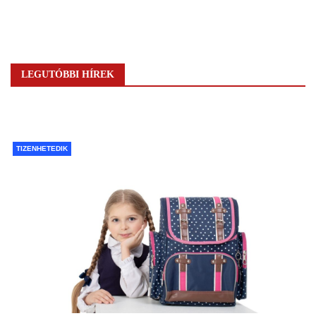
LEGUTÓBBI HÍREK
TIZENHETEDIK