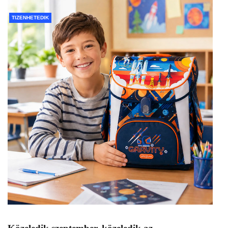
TIZENHETEDIK