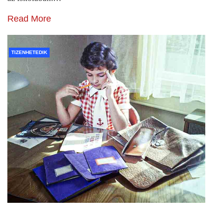
Read More
TIZENHETEDIK