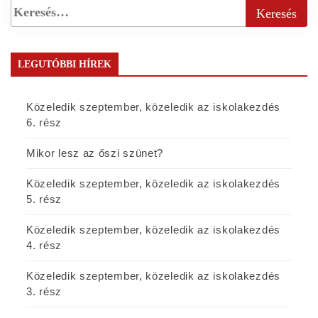
LEGUTÓBBI HÍREK
Közeledik szeptember, közeledik az iskolakezdés
6. rész
Mikor lesz az őszi szünet?
Közeledik szeptember, közeledik az iskolakezdés
5. rész
Közeledik szeptember, közeledik az iskolakezdés
4. rész
Közeledik szeptember, közeledik az iskolakezdés
3. rész