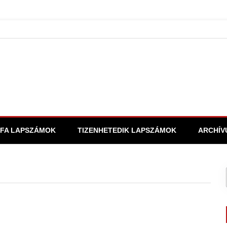
FA LAPSZÁMOK
TIZENHETEDIK LAPSZÁMOK
ARCHÍV