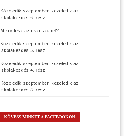
Közeledik szeptember, közeledik az
iskolakezdés 6. rész
Mikor lesz az őszi szünet?
Közeledik szeptember, közeledik az
iskolakezdés 5. rész
Közeledik szeptember, közeledik az
iskolakezdés 4. rész
Közeledik szeptember, közeledik az
iskolakezdés 3. rész
KÖVESS MINKET A FACEBOOKON