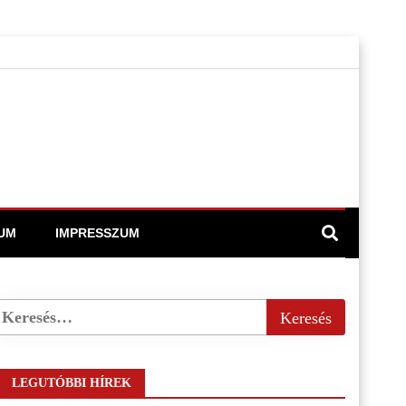
UM
IMPRESSZUM
LEGUTÓBBI HÍREK