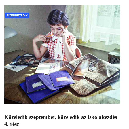
TIZENHETEDIK
Közeledik szeptember, közeledik az iskolakezdés
4. rész