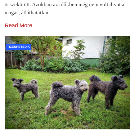
összekötött. Azokban az időkben még nem volt divat a
magas, átláthatatlan…
Read More
TIZENHETEDIK