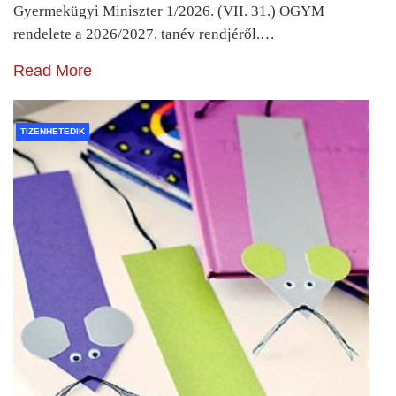
Gyermekügyi Miniszter 1/2026. (VII. 31.) OGYM
rendelete a 2026/2027. tanév rendjéről.…
Read More
TIZENHETEDIK