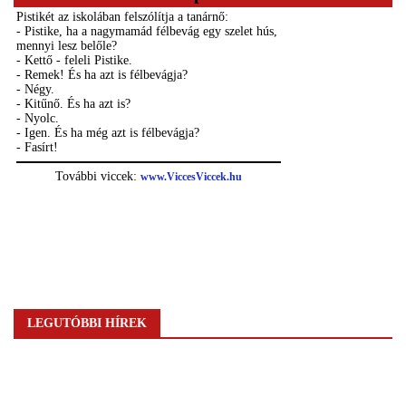
LEGUTÓBBI HÍREK