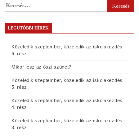
LEGUTÓBBI HÍREK
Közeledik szeptember, közeledik az iskolakezdés
6. rész
Mikor lesz az őszi szünet?
Közeledik szeptember, közeledik az iskolakezdés
5. rész
Közeledik szeptember, közeledik az iskolakezdés
4. rész
Közeledik szeptember, közeledik az iskolakezdés
3. rész