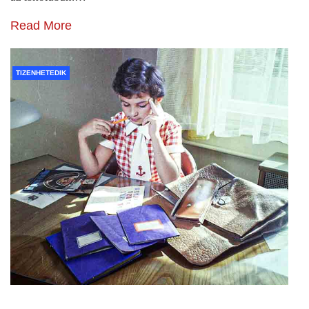
Read More
TIZENHETEDIK