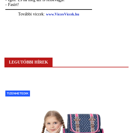
LEGUTÓBBI HÍREK
TIZENHETEDIK