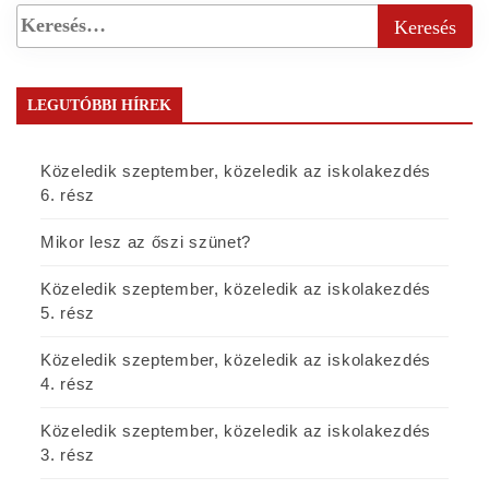
LEGUTÓBBI HÍREK
Közeledik szeptember, közeledik az iskolakezdés
6. rész
Mikor lesz az őszi szünet?
Közeledik szeptember, közeledik az iskolakezdés
5. rész
Közeledik szeptember, közeledik az iskolakezdés
4. rész
Közeledik szeptember, közeledik az iskolakezdés
3. rész