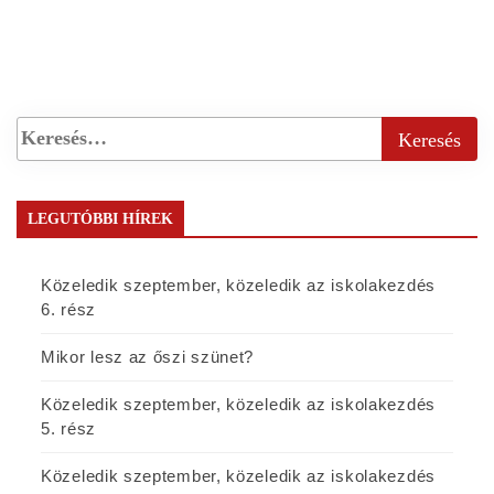
LEGUTÓBBI HÍREK
Közeledik szeptember, közeledik az iskolakezdés
6. rész
Mikor lesz az őszi szünet?
Közeledik szeptember, közeledik az iskolakezdés
5. rész
Közeledik szeptember, közeledik az iskolakezdés