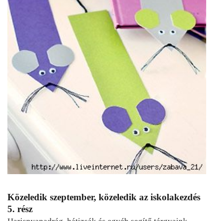
Közeledik szeptember, közeledik az iskolakezdés
5. rész