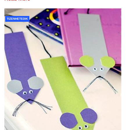
TIZENHETEDIK