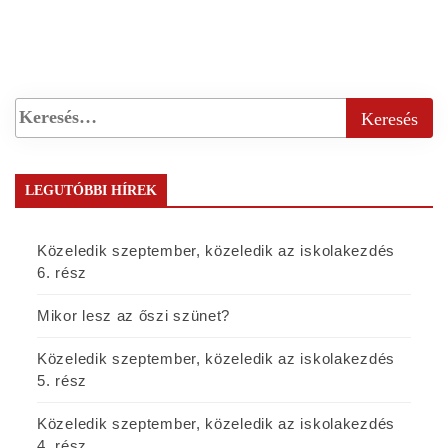
LEGUTÓBBI HÍREK
Közeledik szeptember, közeledik az iskolakezdés
6. rész
Mikor lesz az őszi szünet?
Közeledik szeptember, közeledik az iskolakezdés
5. rész
Közeledik szeptember, közeledik az iskolakezdés
4. rész