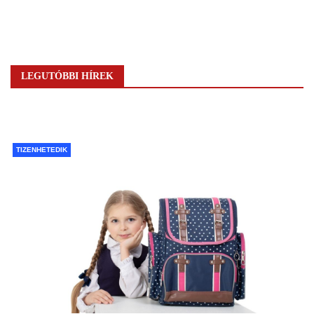
LEGUTÓBBI HÍREK
TIZENHETEDIK