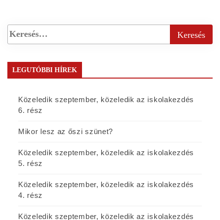
LEGUTÓBBI HÍREK
Közeledik szeptember, közeledik az iskolakezdés
6. rész
Mikor lesz az őszi szünet?
Közeledik szeptember, közeledik az iskolakezdés
5. rész
Közeledik szeptember, közeledik az iskolakezdés
4. rész
Közeledik szeptember, közeledik az iskolakezdés