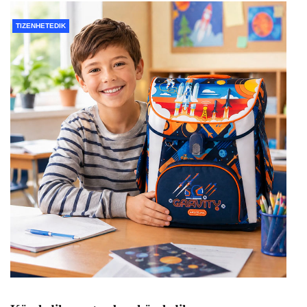
TIZENHETEDIK