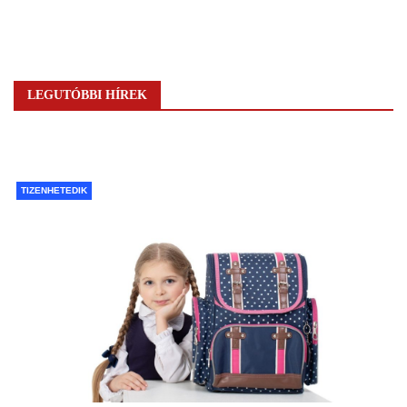
LEGUTÓBBI HÍREK
TIZENHETEDIK