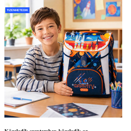
TIZENHETEDIK