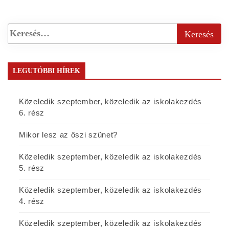
LEGUTÓBBI HÍREK
Közeledik szeptember, közeledik az iskolakezdés
6. rész
Mikor lesz az őszi szünet?
Közeledik szeptember, közeledik az iskolakezdés
5. rész
Közeledik szeptember, közeledik az iskolakezdés
4. rész
Közeledik szeptember, közeledik az iskolakezdés