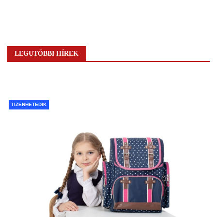
LEGUTÓBBI HÍREK
TIZENHETEDIK