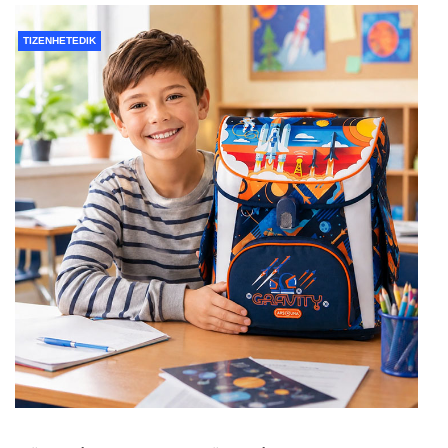
TIZENHETEDIK