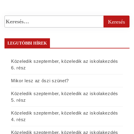
LEGUTÓBBI HÍREK
Közeledik szeptember, közeledik az iskolakezdés
6. rész
Mikor lesz az őszi szünet?
Közeledik szeptember, közeledik az iskolakezdés
5. rész
Közeledik szeptember, közeledik az iskolakezdés
4. rész
Közeledik szeptember, közeledik az iskolakezdés