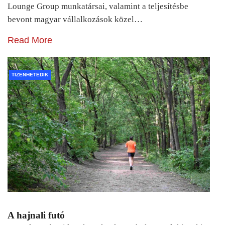
Lounge Group munkatársai, valamint a teljesítésbe
bevont magyar vállalkozások közel…
Read More
TIZENHETEDIK
A hajnali futó