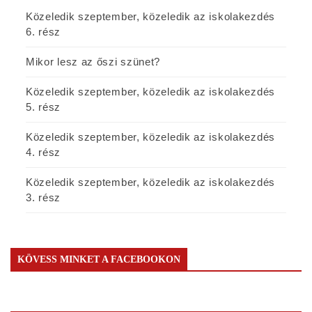
Közeledik szeptember, közeledik az iskolakezdés
6. rész
Mikor lesz az őszi szünet?
Közeledik szeptember, közeledik az iskolakezdés
5. rész
Közeledik szeptember, közeledik az iskolakezdés
4. rész
Közeledik szeptember, közeledik az iskolakezdés
3. rész
KÖVESS MINKET A FACEBOOKON