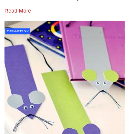
Read More
TIZENHETEDIK