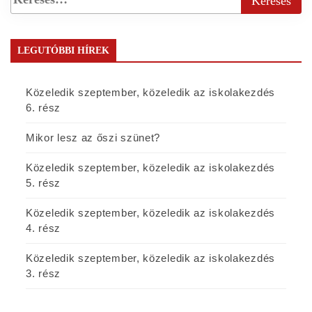
LEGUTÓBBI HÍREK
Közeledik szeptember, közeledik az iskolakezdés
6. rész
Mikor lesz az őszi szünet?
Közeledik szeptember, közeledik az iskolakezdés
5. rész
Közeledik szeptember, közeledik az iskolakezdés
4. rész
Közeledik szeptember, közeledik az iskolakezdés
3. rész