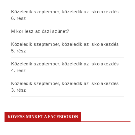
Közeledik szeptember, közeledik az iskolakezdés
6. rész
Mikor lesz az őszi szünet?
Közeledik szeptember, közeledik az iskolakezdés
5. rész
Közeledik szeptember, közeledik az iskolakezdés
4. rész
Közeledik szeptember, közeledik az iskolakezdés
3. rész
KÖVESS MINKET A FACEBOOKON