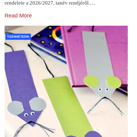
rendelete a 2026/2027. tanév rendjéről.…
Read More
TIZENHETEDIK