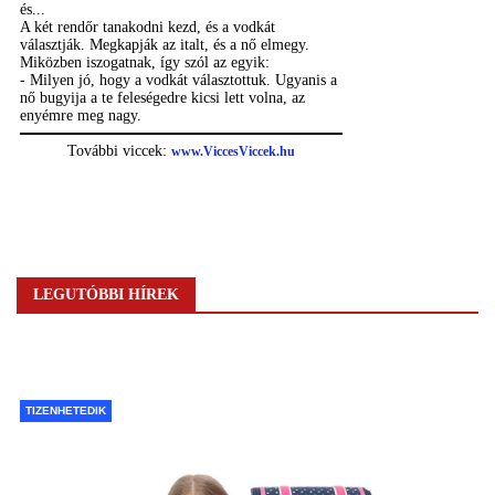
LEGUTÓBBI HÍREK
TIZENHETEDIK