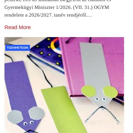
Gyermekügyi Miniszter 1/2026. (VII. 31.) OGYM
rendelete a 2026/2027. tanév rendjéről.…
Read More
TIZENHETEDIK