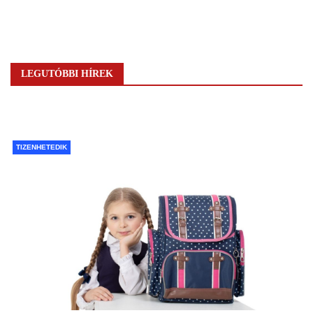
LEGUTÓBBI HÍREK
TIZENHETEDIK