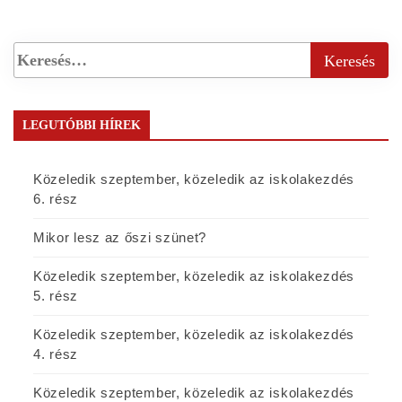
LEGUTÓBBI HÍREK
Közeledik szeptember, közeledik az iskolakezdés
6. rész
Mikor lesz az őszi szünet?
Közeledik szeptember, közeledik az iskolakezdés
5. rész
Közeledik szeptember, közeledik az iskolakezdés
4. rész
Közeledik szeptember, közeledik az iskolakezdés