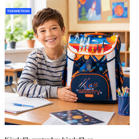
TIZENHETEDIK