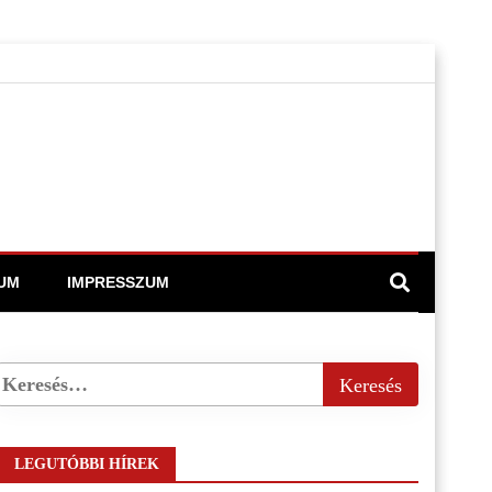
UM
IMPRESSZUM
LEGUTÓBBI HÍREK