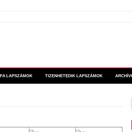
FA LAPSZÁMOK
TIZENHETEDIK LAPSZÁMOK
ARCHÍV