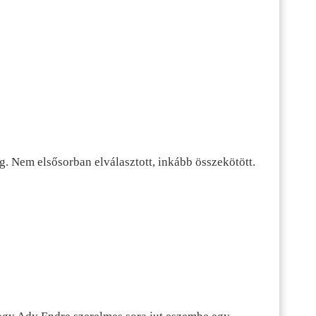
g. Nem elsősorban elválasztott, inkább összekötött.