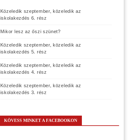
Közeledik szeptember, közeledik az
iskolakezdés 6. rész
Mikor lesz az őszi szünet?
Közeledik szeptember, közeledik az
iskolakezdés 5. rész
Közeledik szeptember, közeledik az
iskolakezdés 4. rész
Közeledik szeptember, közeledik az
iskolakezdés 3. rész
KÖVESS MINKET A FACEBOOKON