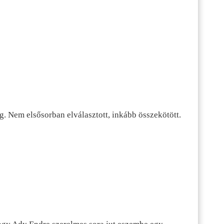
g. Nem elsősorban elválasztott, inkább összekötött.