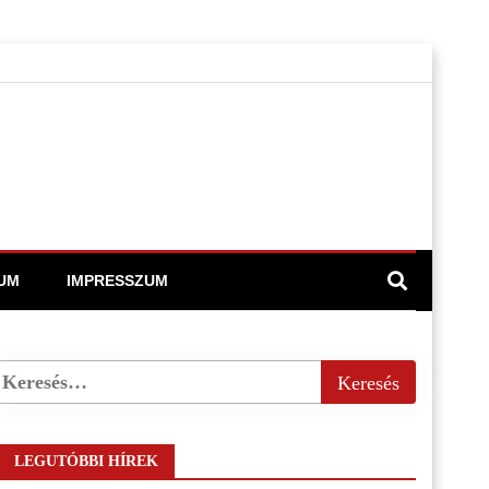
UM
IMPRESSZUM
LEGUTÓBBI HÍREK