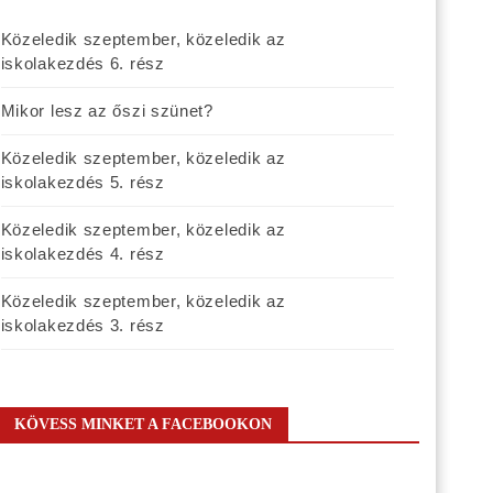
Közeledik szeptember, közeledik az
iskolakezdés 6. rész
Mikor lesz az őszi szünet?
Közeledik szeptember, közeledik az
iskolakezdés 5. rész
Közeledik szeptember, közeledik az
iskolakezdés 4. rész
Közeledik szeptember, közeledik az
iskolakezdés 3. rész
KÖVESS MINKET A FACEBOOKON