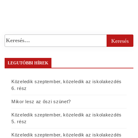
LEGUTÓBBI HÍREK
Közeledik szeptember, közeledik az iskolakezdés
6. rész
Mikor lesz az őszi szünet?
Közeledik szeptember, közeledik az iskolakezdés
5. rész
Közeledik szeptember, közeledik az iskolakezdés