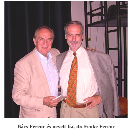
Bács Ferenc és nevelt fia, dr. Fenke Ferenc