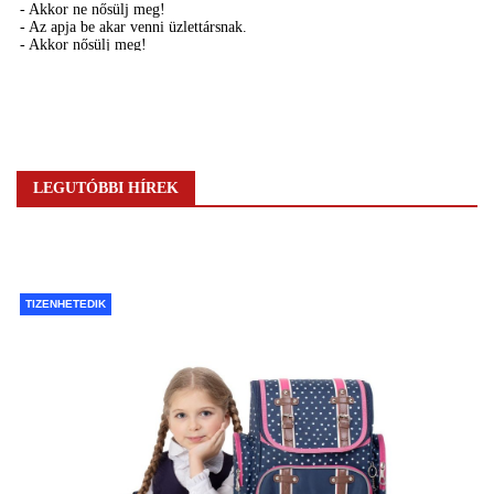
LEGUTÓBBI HÍREK
TIZENHETEDIK