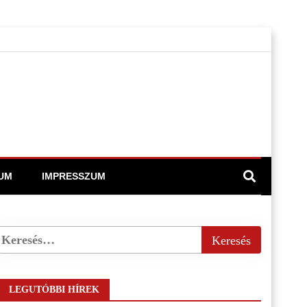
UM
IMPRESSZUM
LEGUTÓBBI HÍREK