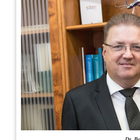
Dr. Bo