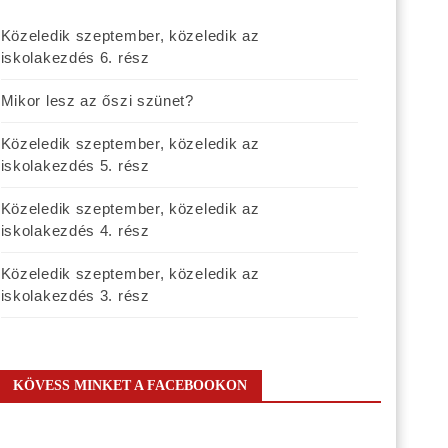
Közeledik szeptember, közeledik az
iskolakezdés 6. rész
Mikor lesz az őszi szünet?
Közeledik szeptember, közeledik az
iskolakezdés 5. rész
Közeledik szeptember, közeledik az
iskolakezdés 4. rész
Közeledik szeptember, közeledik az
iskolakezdés 3. rész
KÖVESS MINKET A FACEBOOKON