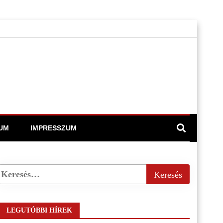
UM
IMPRESSZUM
LEGUTÓBBI HÍREK