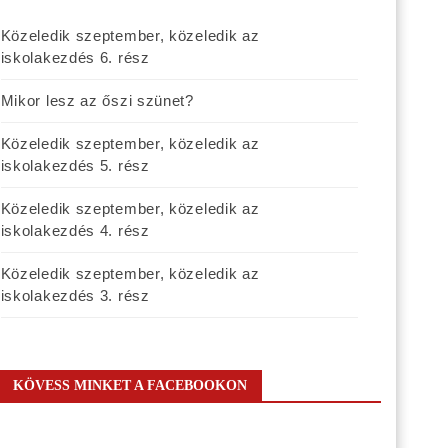
Közeledik szeptember, közeledik az
iskolakezdés 6. rész
Mikor lesz az őszi szünet?
Közeledik szeptember, közeledik az
iskolakezdés 5. rész
Közeledik szeptember, közeledik az
iskolakezdés 4. rész
Közeledik szeptember, közeledik az
iskolakezdés 3. rész
KÖVESS MINKET A FACEBOOKON