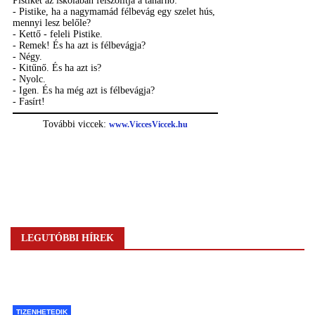
LEGUTÓBBI HÍREK
TIZENHETEDIK