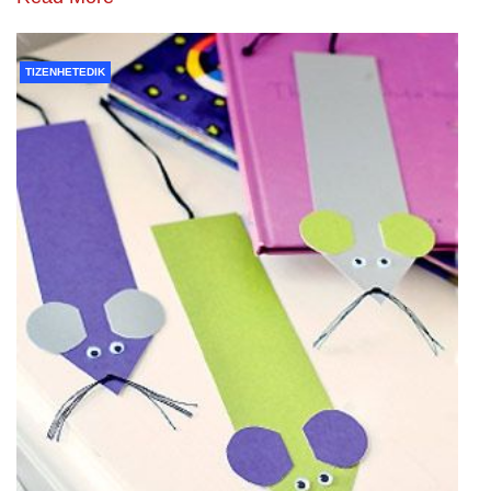
TIZENHETEDIK