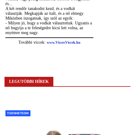
LEGUTÓBBI HÍREK
TIZENHETEDIK