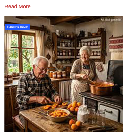
Read More
TIZENHETEDIK