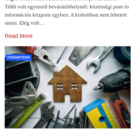
Több volt egyszerű bevásárlóhelynél: közösségi pont és
információs központ egyben. A kisboltban nem lehetett
sietni. Elég volt…
Read More
TIZENHETEDIK