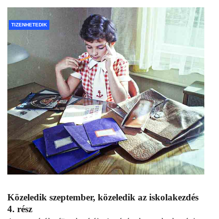
TIZENHETEDIK
Közeledik szeptember, közeledik az iskolakezdés
4. rész