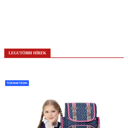
LEGUTÓBBI HÍREK
TIZENHETEDIK