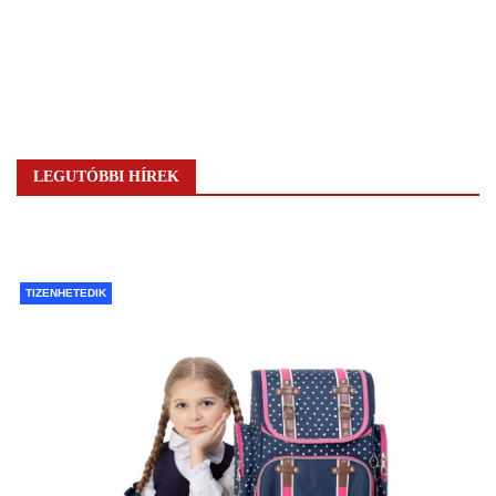
LEGUTÓBBI HÍREK
TIZENHETEDIK