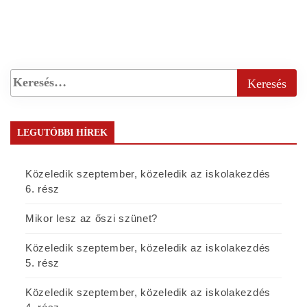
LEGUTÓBBI HÍREK
Közeledik szeptember, közeledik az iskolakezdés
6. rész
Mikor lesz az őszi szünet?
Közeledik szeptember, közeledik az iskolakezdés
5. rész
Közeledik szeptember, közeledik az iskolakezdés