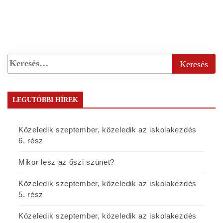
LEGUTÓBBI HÍREK
Közeledik szeptember, közeledik az iskolakezdés
6. rész
Mikor lesz az őszi szünet?
Közeledik szeptember, közeledik az iskolakezdés
5. rész
Közeledik szeptember, közeledik az iskolakezdés