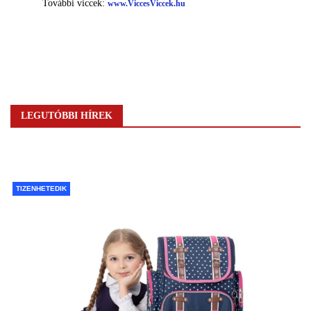
LEGUTÓBBI HÍREK
TIZENHETEDIK