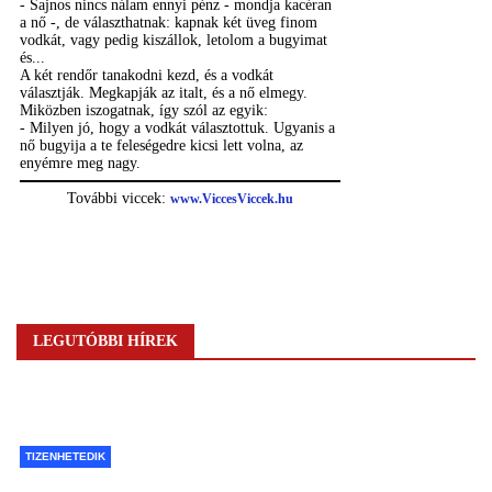
LEGUTÓBBI HÍREK
TIZENHETEDIK