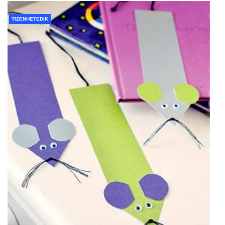
TIZENHETEDIK