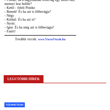
LEGUTÓBBI HÍREK
TIZENHETEDIK