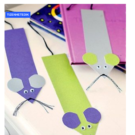
TIZENHETEDIK