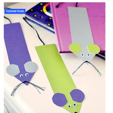
TIZENHETEDIK