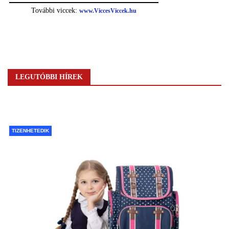
LEGUTÓBBI HÍREK
TIZENHETEDIK