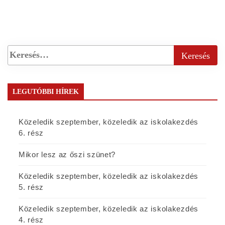
LEGUTÓBBI HÍREK
Közeledik szeptember, közeledik az iskolakezdés
6. rész
Mikor lesz az őszi szünet?
Közeledik szeptember, közeledik az iskolakezdés
5. rész
Közeledik szeptember, közeledik az iskolakezdés
4. rész