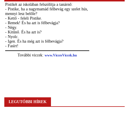
LEGUTÓBBI HÍREK