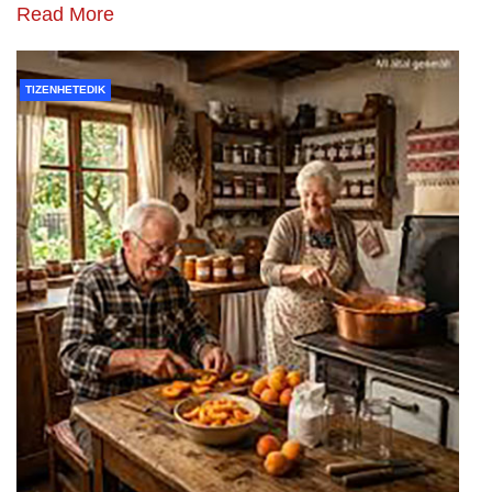
Read More
TIZENHETEDIK