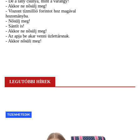
LEGUTÓBBI HÍREK
TIZENHETEDIK