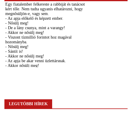
LEGUTÓBBI HÍREK