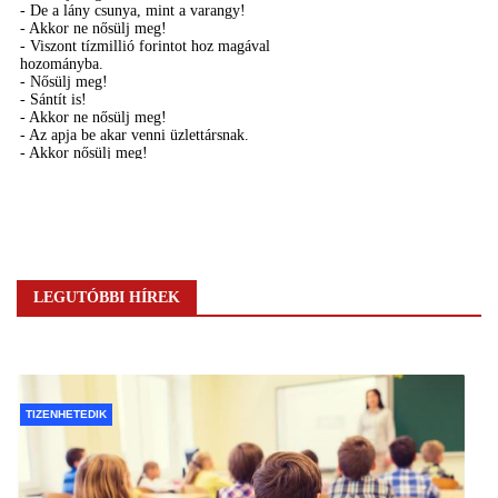
LEGUTÓBBI HÍREK
TIZENHETEDIK