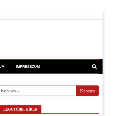
UM
IMPRESSZUM
LEGUTÓBBI HÍREK