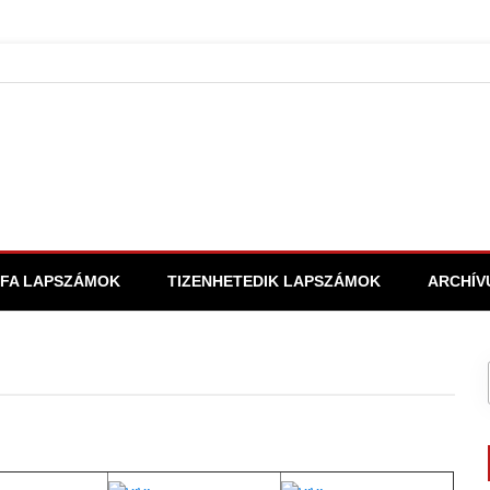
FA LAPSZÁMOK
TIZENHETEDIK LAPSZÁMOK
ARCHÍV