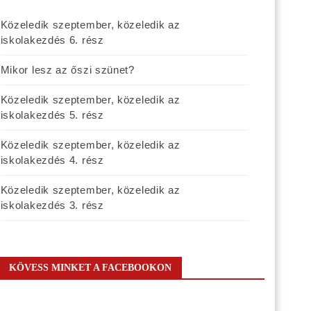
Közeledik szeptember, közeledik az
iskolakezdés 6. rész
Mikor lesz az őszi szünet?
Közeledik szeptember, közeledik az
iskolakezdés 5. rész
Közeledik szeptember, közeledik az
iskolakezdés 4. rész
Közeledik szeptember, közeledik az
iskolakezdés 3. rész
KÖVESS MINKET A FACEBOOKON