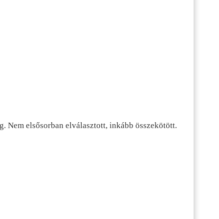
g. Nem elsősorban elválasztott, inkább összekötött.